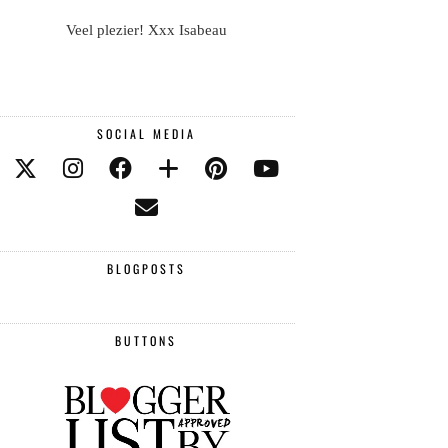
Veel plezier! Xxx Isabeau
SOCIAL MEDIA
BLOGPOSTS
BUTTONS