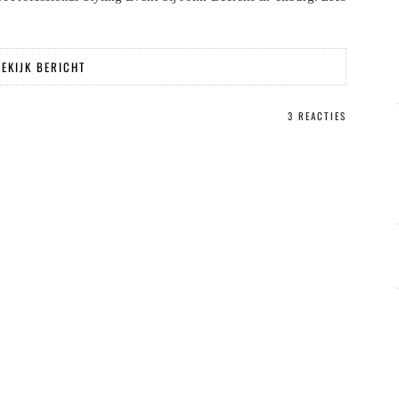
EKIJK BERICHT
3 REACTIES