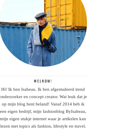
WELKOM!
Hi! Ik ben Isabeau. Ik ben afgestudeerd trend
onderzoeker en concept creator. Wat leuk dat je
op mijn blog bent beland! Vanaf 2014 heb ik
een eigen bedrijf, mijn fashionblog ByIsabeau,
mijn eigen stukje internet waar je artikelen kan
lezen met topics als fashion, lifestyle en travel.