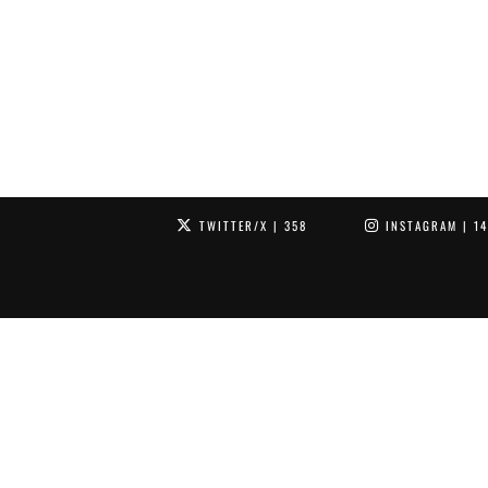
TWITTER/X
| 358
INSTAGRAM
| 1