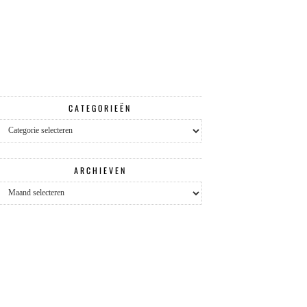
CATEGORIEËN
Categorieën
ARCHIEVEN
Archieven