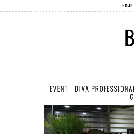
HOME
B
EVENT | DIVA PROFESSIONA
G