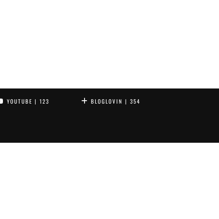
YOUTUBE
| 123
BLOGLOVIN
| 354