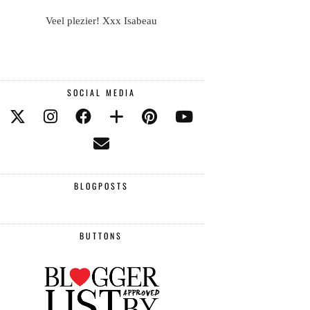
Veel plezier! Xxx Isabeau
SOCIAL MEDIA
BLOGPOSTS
BUTTONS