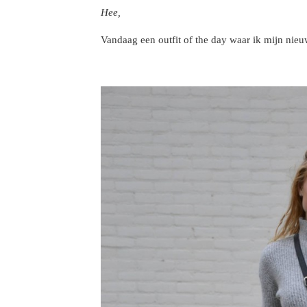
Hee,
Vandaag een outfit of the day waar ik mijn nie