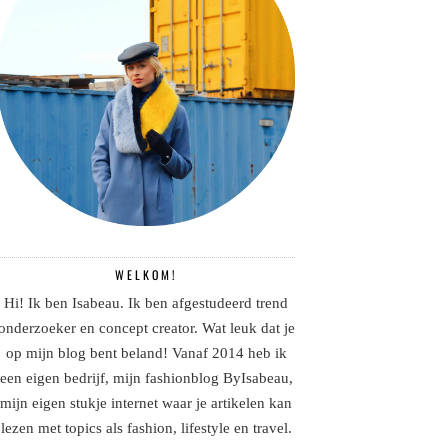
WELKOM!
Hi! Ik ben Isabeau. Ik ben afgestudeerd trend
onderzoeker en concept creator. Wat leuk dat je
op mijn blog bent beland! Vanaf 2014 heb ik
een eigen bedrijf, mijn fashionblog ByIsabeau,
mijn eigen stukje internet waar je artikelen kan
lezen met topics als fashion, lifestyle en travel.