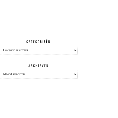
CATEGORIEËN
Categorieën
ARCHIEVEN
Archieven