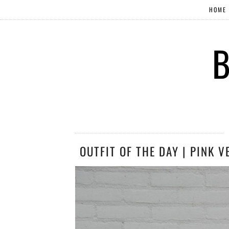
HOME
B
OUTFIT OF THE DAY | PINK 