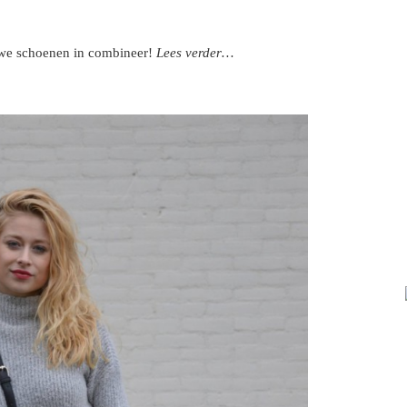
uwe schoenen in combineer!
Lees verder…