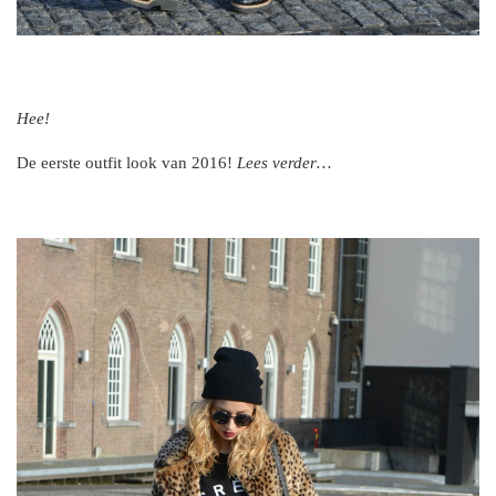
Hee!
De eerste outfit look van 2016!
Lees verder…