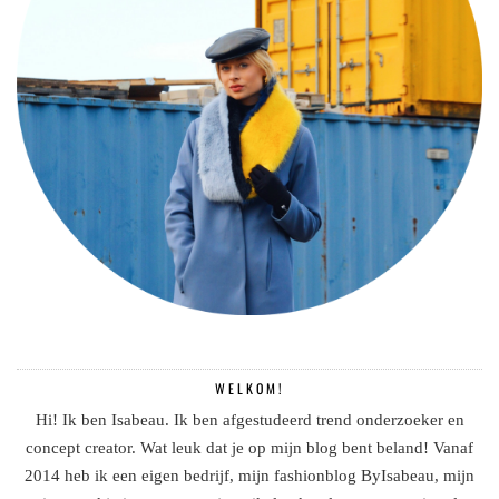
WELKOM!
Hi! Ik ben Isabeau. Ik ben afgestudeerd trend onderzoeker en
concept creator. Wat leuk dat je op mijn blog bent beland! Vanaf
2014 heb ik een eigen bedrijf, mijn fashionblog ByIsabeau, mijn