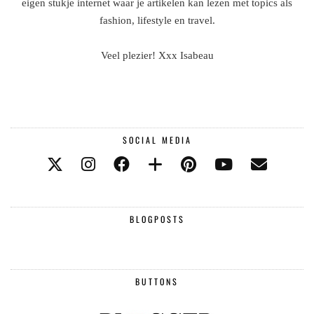
eigen stukje internet waar je artikelen kan lezen met topics als
fashion, lifestyle en travel.
Veel plezier! Xxx Isabeau
SOCIAL MEDIA
BLOGPOSTS
BUTTONS