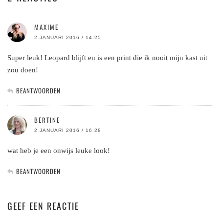
MAXIME
2 JANUARI 2016 / 14:25
Super leuk! Leopard blijft en is een print die ik nooit mijn kast uit
zou doen!
BEANTWOORDEN
BERTINE
2 JANUARI 2016 / 16:28
wat heb je een onwijs leuke look!
BEANTWOORDEN
GEEF EEN REACTIE