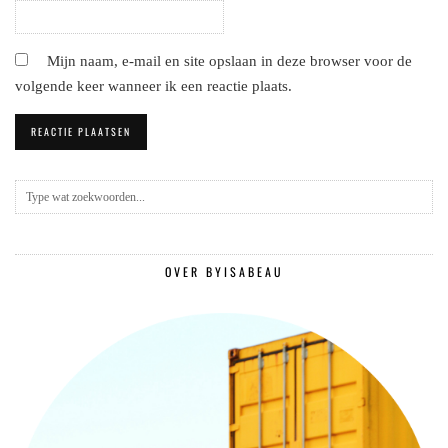
Mijn naam, e-mail en site opslaan in deze browser voor de
volgende keer wanneer ik een reactie plaats.
OVER BYISABEAU