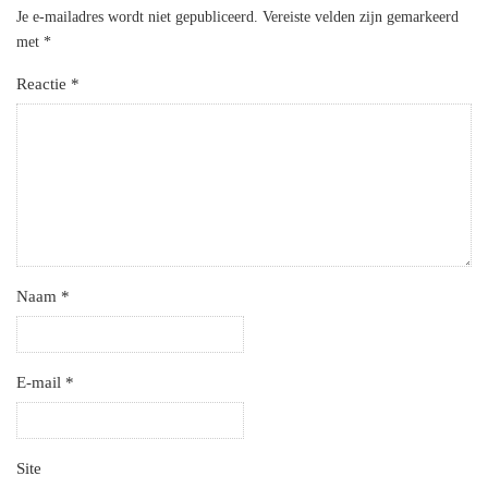
Je e-mailadres wordt niet gepubliceerd.
Vereiste velden zijn gemarkeerd
met
*
Reactie
*
Naam
*
E-mail
*
Site