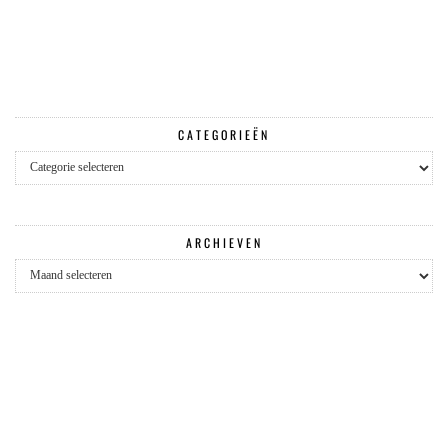
CATEGORIEËN
Categorieën
ARCHIEVEN
Archieven