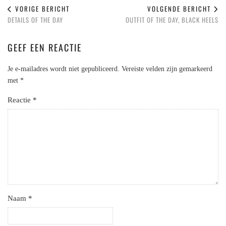
VORIGE BERICHT
VOLGENDE BERICHT
DETAILS OF THE DAY
OUTFIT OF THE DAY, BLACK HEELS
GEEF EEN REACTIE
Je e-mailadres wordt niet gepubliceerd.
Vereiste velden zijn gemarkeerd
met
*
Reactie
*
Naam
*