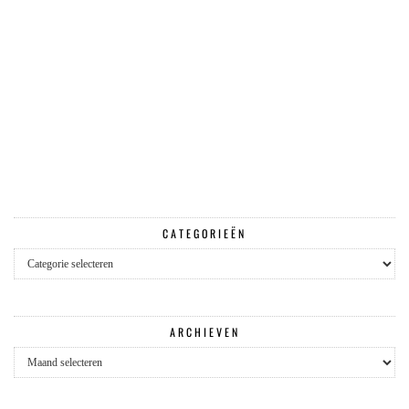
CATEGORIEËN
Categorieën
ARCHIEVEN
Archieven