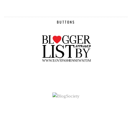
BUTTONS