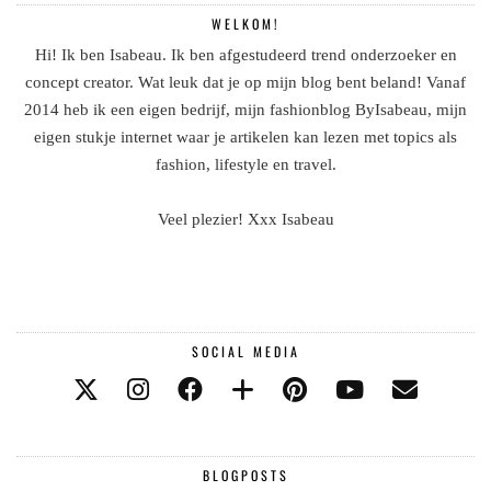
WELKOM!
Hi! Ik ben Isabeau. Ik ben afgestudeerd trend onderzoeker en
concept creator. Wat leuk dat je op mijn blog bent beland! Vanaf
2014 heb ik een eigen bedrijf, mijn fashionblog ByIsabeau, mijn
eigen stukje internet waar je artikelen kan lezen met topics als
fashion, lifestyle en travel.
Veel plezier! Xxx Isabeau
SOCIAL MEDIA
BLOGPOSTS