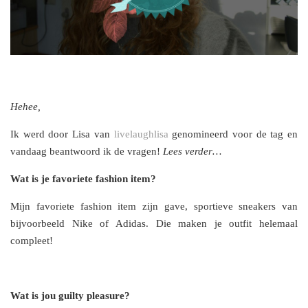
Hehee,
Ik werd door Lisa van
livelaughlisa
genomineerd voor de tag en
vandaag beantwoord ik de vragen!
Lees verder…
Wat is je favoriete fashion item?
Mijn favoriete fashion item zijn gave, sportieve sneakers van
bijvoorbeeld Nike of Adidas. Die maken je outfit helemaal
compleet!
Wat is jou guilty pleasure?