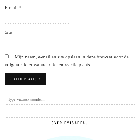
E-mail
*
Site
Mijn naam, e-mail en site opslaan in deze browser voor de
volgende keer wanneer ik een reactie plaats.
OVER BYISABEAU