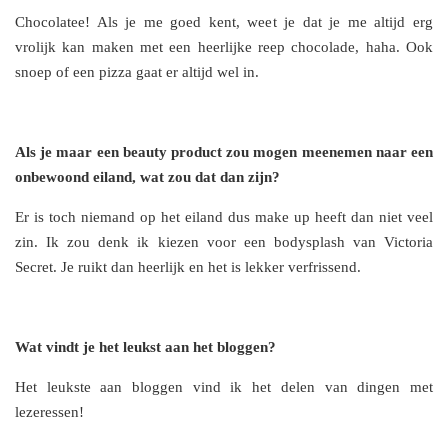
Chocolatee! Als je me goed kent, weet je dat je me altijd erg
vrolijk kan maken met een heerlijke reep chocolade, haha. Ook
snoep of een pizza gaat er altijd wel in.
Als je maar een beauty product zou mogen meenemen naar een
onbewoond eiland, wat zou dat dan zijn?
Er is toch niemand op het eiland dus make up heeft dan niet veel
zin. Ik zou denk ik kiezen voor een bodysplash van Victoria
Secret. Je ruikt dan heerlijk en het is lekker verfrissend.
Wat vindt je het leukst aan het bloggen?
Het leukste aan bloggen vind ik het delen van dingen met
lezeressen!