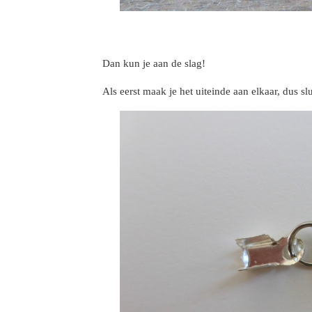
Dan kun je aan de slag!
Als eerst maak je het uiteinde aan elkaar, dus slui