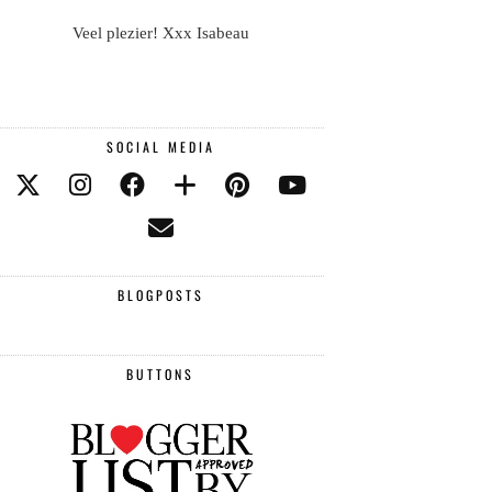
Veel plezier! Xxx Isabeau
SOCIAL MEDIA
BLOGPOSTS
BUTTONS