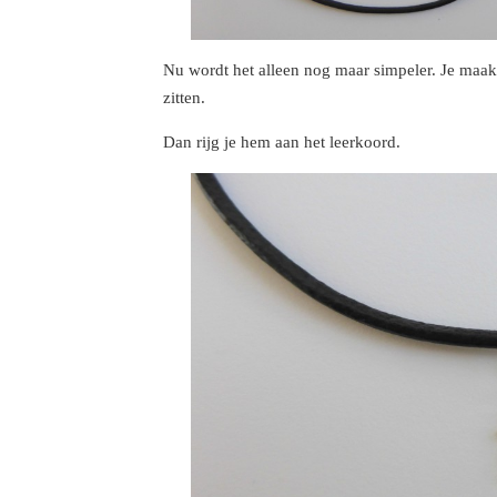
Nu wordt het alleen nog maar simpeler. Je maakt 
zitten.
Dan rijg je hem aan het leerkoord.