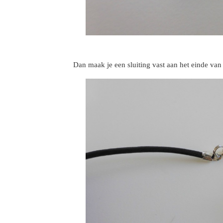
Dan maak je een sluiting vast aan het einde van