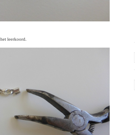
 het leerkoord.