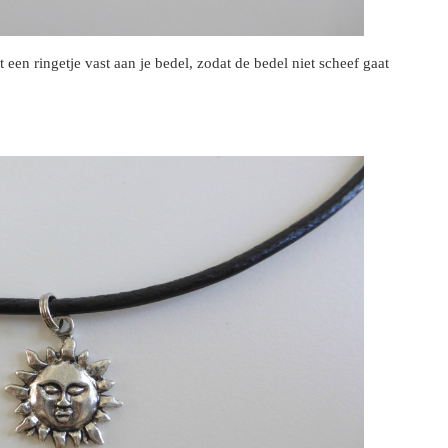
een ringetje vast aan je bedel, zodat de bedel niet scheef gaat