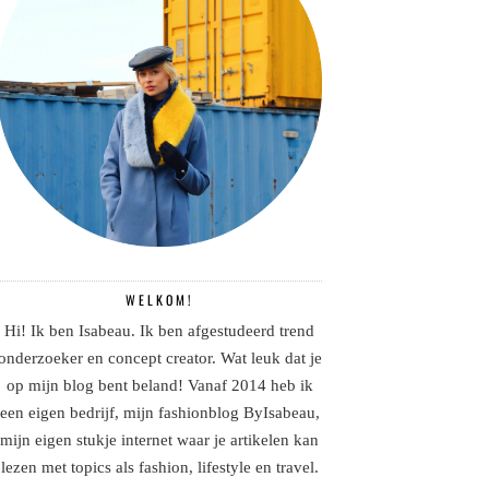
WELKOM!
Hi! Ik ben Isabeau. Ik ben afgestudeerd trend
onderzoeker en concept creator. Wat leuk dat je
op mijn blog bent beland! Vanaf 2014 heb ik
een eigen bedrijf, mijn fashionblog ByIsabeau,
mijn eigen stukje internet waar je artikelen kan
lezen met topics als fashion, lifestyle en travel.