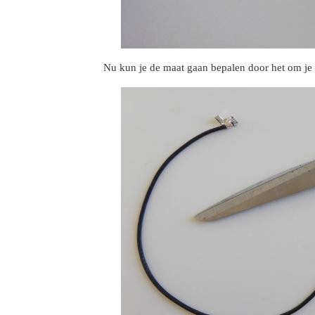
Nu kun je de maat gaan bepalen door het om je ne