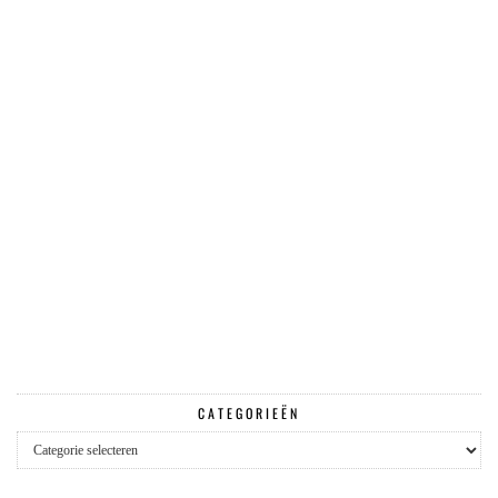
CATEGORIEËN
Categorieën