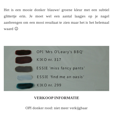
Het is een mooie donker blauwe/ groene kleur met een subtiel
glittertje erin. Je moet wel een aantal laagjes op je nagel
aanbrengen om een mooi resultaat te zien maar het is het helemaal
waard 😉
VERKOOP INFORMATIE
OPI donker rood: niet meer verkijgbaar