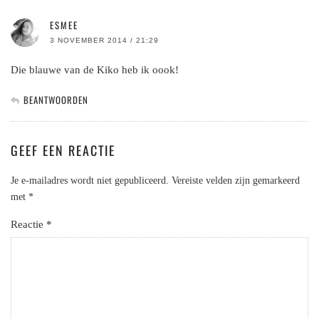
ESMEE
3 NOVEMBER 2014 / 21:29
Die blauwe van de Kiko heb ik oook!
BEANTWOORDEN
GEEF EEN REACTIE
Je e-mailadres wordt niet gepubliceerd.
Vereiste velden zijn gemarkeerd
met
*
Reactie
*