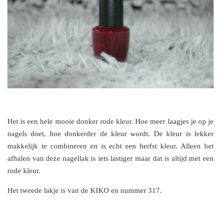
Het is een hele mooie donker rode kleur. Hoe meer laagjes je op je
nagels doet, hoe donkerder de kleur wordt. De kleur is lekker
makkelijk te combineren en is echt een herfst kleur. Alleen het
afhalen van deze nagellak is iets lastiger maar dat is altijd met een
rode kleur.
Het tweede lakje is van de KIKO en nummer 317.