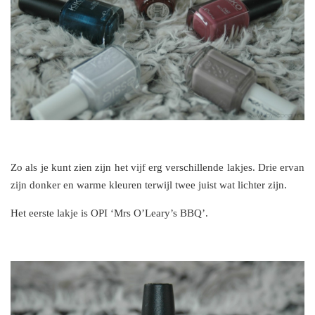
Zo als je kunt zien zijn het vijf erg verschillende lakjes. Drie ervan
zijn donker en warme kleuren terwijl twee juist wat lichter zijn.
Het eerste lakje is OPI ‘Mrs O’Leary’s BBQ’.