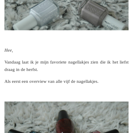
Hee,
Vandaag laat ik je mijn favoriete nagellakjes zien die ik het liefst
draag in de herfst.
Als eerst een overview van alle vijf de nagellakjes.