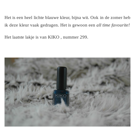
Het is een heel lichte blauwe kleur, bijna wit. Ook in de zomer heb
ik deze kleur vaak gedragen. Het is gewoon een
all time favourite!
Het laatste lakje is van KIKO , nummer 299.