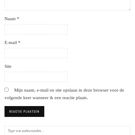
Naam
*
E-mail
*
Site
Mijn naam, e-mail en site opslaan in deze browser voor de
volgende keer wanneer ik een reactie plaats.