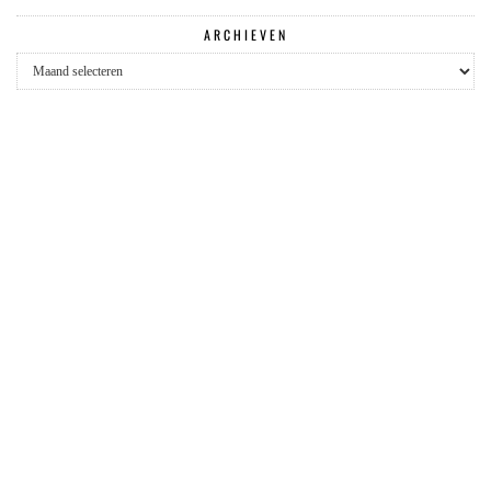
ARCHIEVEN
Archieven