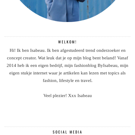
WELKOM!
Hi! Ik ben Isabeau. Ik ben afgestudeerd trend onderzoeker en
concept creator. Wat leuk dat je op mijn blog bent beland! Vanaf
2014 heb ik een eigen bedrijf, mijn fashionblog ByIsabeau, mijn
eigen stukje internet waar je artikelen kan lezen met topics als
fashion, lifestyle en travel.
Veel plezier! Xxx Isabeau
SOCIAL MEDIA