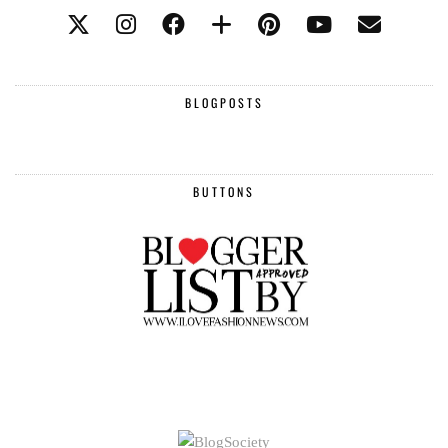
BLOGPOSTS
BUTTONS