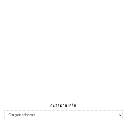
CATEGORIEËN
Categorieën