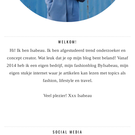
WELKOM!
Hi! Ik ben Isabeau. Ik ben afgestudeerd trend onderzoeker en
concept creator. Wat leuk dat je op mijn blog bent beland! Vanaf
2014 heb ik een eigen bedrijf, mijn fashionblog ByIsabeau, mijn
eigen stukje internet waar je artikelen kan lezen met topics als
fashion, lifestyle en travel.
Veel plezier! Xxx Isabeau
SOCIAL MEDIA