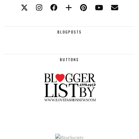
BLOGPOSTS
BUTTONS