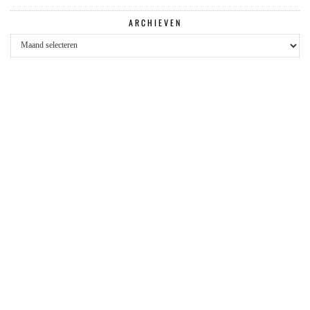
ARCHIEVEN
Archieven