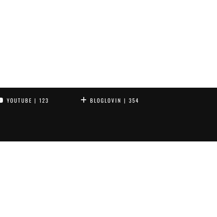
YOUTUBE
| 123
BLOGLOVIN
| 354