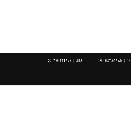
TWITTER/X
| 358
INSTAGRAM
| 1