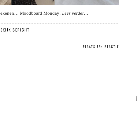
 betekenen… Moodboard Monday!
Lees verder…
EKIJK BERICHT
PLAATS EEN REACTIE