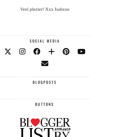
Veel plezier! Xxx Isabeau
SOCIAL MEDIA
BLOGPOSTS
BUTTONS