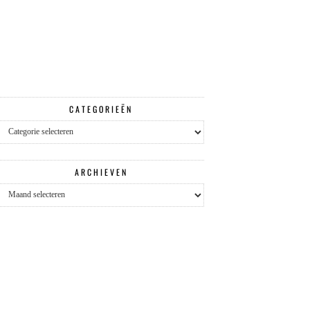
CATEGORIEËN
Categorieën
ARCHIEVEN
Archieven