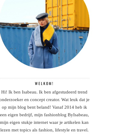
WELKOM!
Hi! Ik ben Isabeau. Ik ben afgestudeerd trend
onderzoeker en concept creator. Wat leuk dat je
op mijn blog bent beland! Vanaf 2014 heb ik
een eigen bedrijf, mijn fashionblog ByIsabeau,
mijn eigen stukje internet waar je artikelen kan
lezen met topics als fashion, lifestyle en travel.