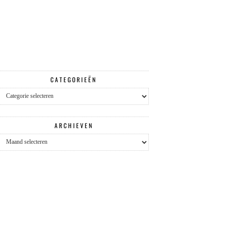
CATEGORIEËN
Categorieën
ARCHIEVEN
Archieven