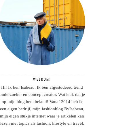
WELKOM!
Hi! Ik ben Isabeau. Ik ben afgestudeerd trend
onderzoeker en concept creator. Wat leuk dat je
op mijn blog bent beland! Vanaf 2014 heb ik
een eigen bedrijf, mijn fashionblog ByIsabeau,
mijn eigen stukje internet waar je artikelen kan
lezen met topics als fashion, lifestyle en travel.