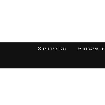
TWITTER/X
| 358
INSTAGRAM
| 1