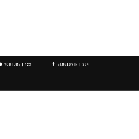
YOUTUBE
| 123
BLOGLOVIN
| 354