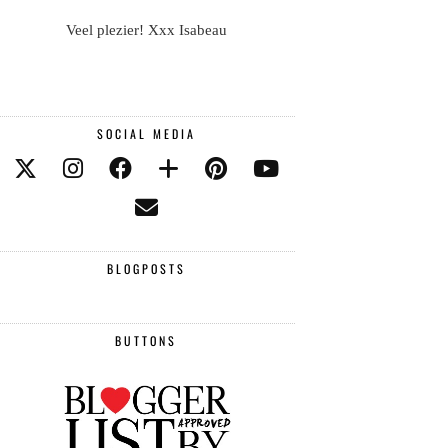
Veel plezier! Xxx Isabeau
SOCIAL MEDIA
BLOGPOSTS
BUTTONS