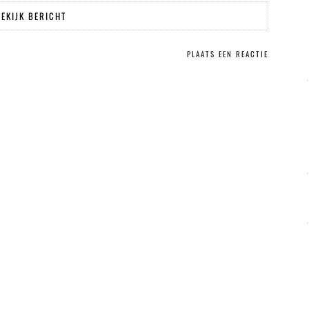
EKIJK BERICHT
PLAATS EEN REACTIE