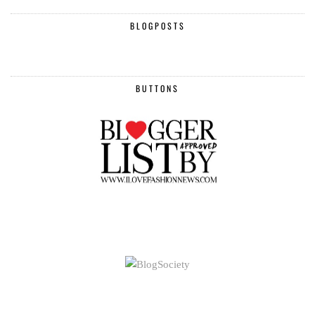
BLOGPOSTS
BUTTONS