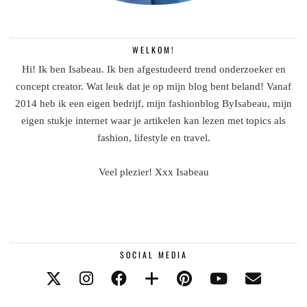
WELKOM!
Hi! Ik ben Isabeau. Ik ben afgestudeerd trend onderzoeker en
concept creator. Wat leuk dat je op mijn blog bent beland! Vanaf
2014 heb ik een eigen bedrijf, mijn fashionblog ByIsabeau, mijn
eigen stukje internet waar je artikelen kan lezen met topics als
fashion, lifestyle en travel.
Veel plezier! Xxx Isabeau
SOCIAL MEDIA