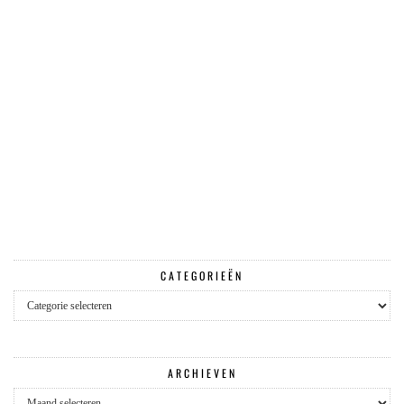
CATEGORIEËN
Categorieën
ARCHIEVEN
Archieven